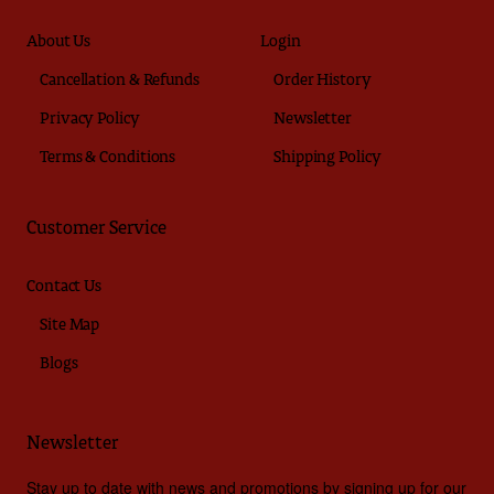
About Us
Login
Cancellation & Refunds
Order History
Privacy Policy
Newsletter
Terms & Conditions
Shipping Policy
Customer Service
Contact Us
Site Map
Blogs
Newsletter
Stay up to date with news and promotions by signing up for our